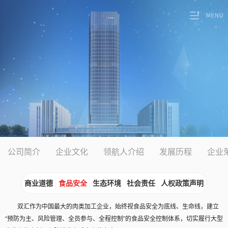
公司简介
企业文化
领航人介绍
发展历程
企业
商业道德
食品安全
生态环境
社会责任
人权政策声明
双汇作为中国最大的肉类加工企业，始终视食品安全为底线、生命线，建立
“预防为主、风险管理、全员参与、全程控制”的食品安全控制体系，切实履行大型