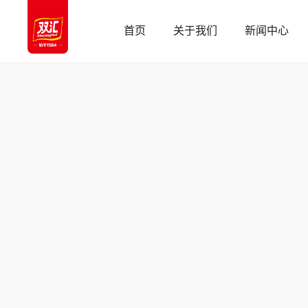
首页
关于我们
新闻中心