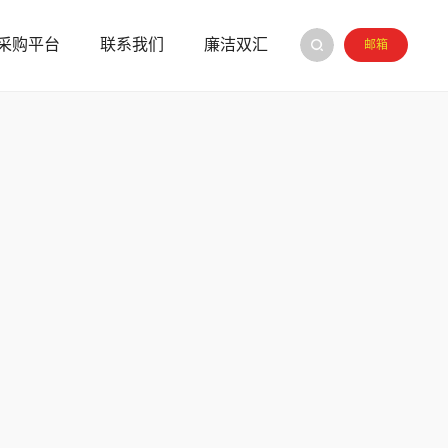
采购平台
联系我们
廉洁双汇
邮箱