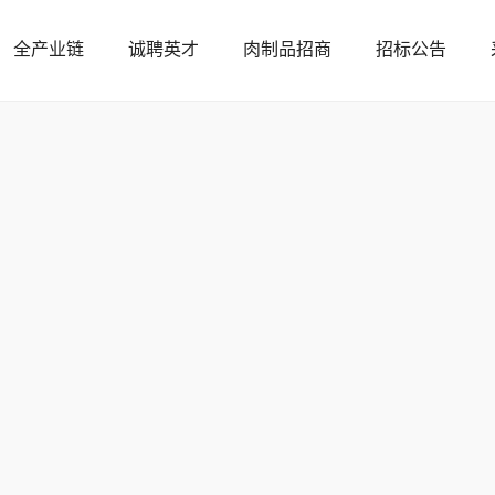
全产业链
诚聘英才
肉制品招商
招标公告