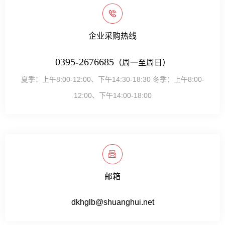
企业采购热线
0395-2676685
（周一至周日）
夏季：上午8:00-12:00、下午14:30-18:30 冬季：上午8:00-
12:00、下午14:00-18:00
邮箱
dkhglb@shuanghui.net