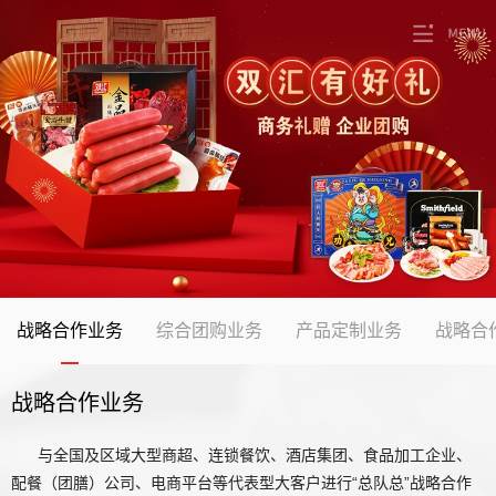
战略合作业务
综合团购业务
产品定制业务
战略合
战略合作业务
与全国及区域大型商超、连锁餐饮、酒店集团、食品加工企业、
配餐（团膳）公司、电商平台等代表型大客户进行“总队总”战略合作