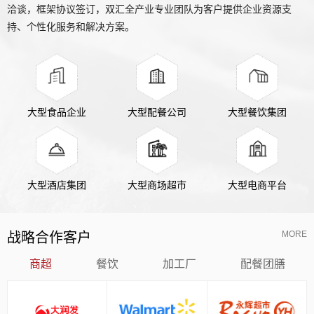
洽谈，框架协议签订，双汇全产业专业团队为客户提供企业资源支
持、个性化服务和解决方案。
大型食品企业
大型配餐公司
大型餐饮集团
大型酒店集团
大型商场超市
大型电商平台
MORE
战略合作客户
商超
餐饮
加工厂
配餐团膳