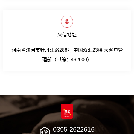
来信地址
河南省漯河市牡丹江路288号 中国双汇23楼 大客户管
理部（邮编：462000）
0395-2622616