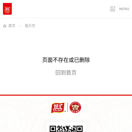
首页
提示页
页面不存在或已删除
回到首页