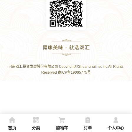
河南双汇投资发展股份有限公司 Copyright@Shuanghui.net Inc.All Rights
Reserved 豫ICP备19005775号
首页
分类
购物车
订单
个人中心