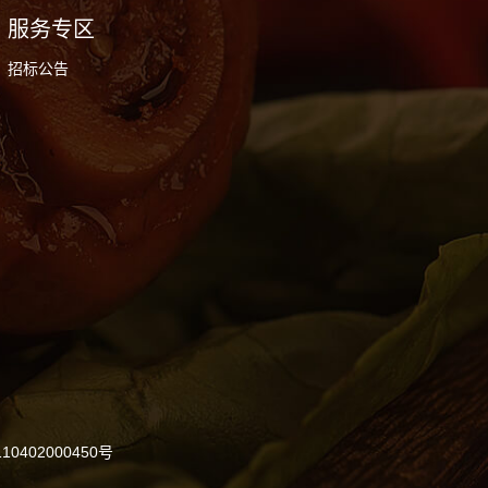
服务专区
招标公告
0402000450号