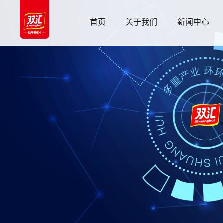
首页
关于我们
新闻中心