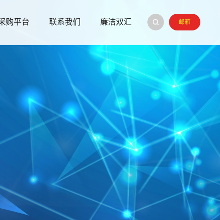
采购平台
联系我们
廉洁双汇
邮箱