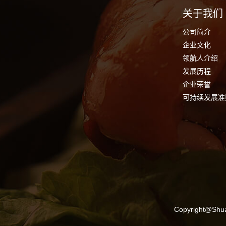
关于我们
公司简介
企业文化
领航人介绍
发展历程
企业荣誉
可持续发展准
Copyright@Shuan