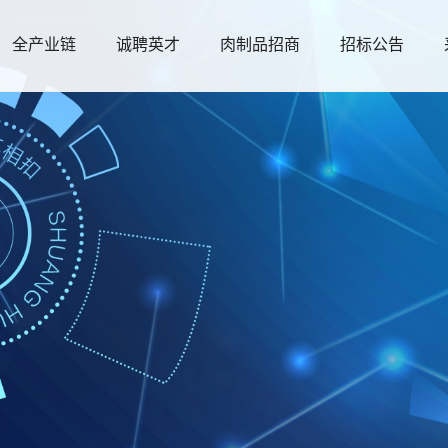
全产业链
诚聘英才
肉制品招商
招标公告