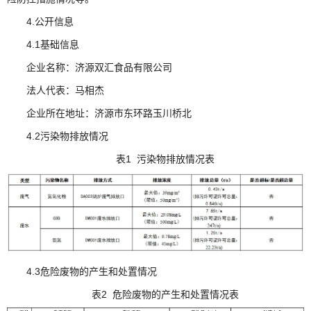
4.公开信息
4.1基础信息
企业名称：济源双汇食品有限公司
法人代表：马相杰
企业所在地址：济源市东环路玉川桥北
4.2污染物排放情况
表1 污染物排放情况表
4.3危险废物的产生和处置情况
表2 危险废物的产生和处置情况表