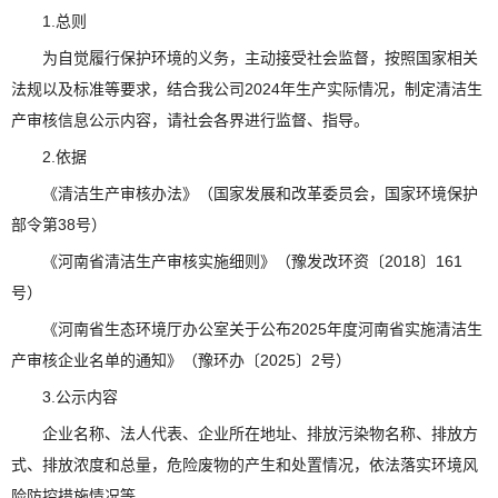
1.总则
为自觉履行保护环境的义务，主动接受社会监督，按照国家相关
法规以及标准等要求，结合我公司2024年生产实际情况，制定清洁生
产审核信息公示内容，请社会各界进行监督、指导。
2.依据
《清洁生产审核办法》（国家发展和改革委员会，国家环境保护
部令第38号）
《河南省清洁生产审核实施细则》（豫发改环资〔2018〕161
号）
《河南省生态环境厅办公室关于公布2025年度河南省实施清洁生
产审核企业名单的通知》（豫环办〔2025〕2号）
3.公示内容
企业名称、法人代表、企业所在地址、排放污染物名称、排放方
式、排放浓度和总量，危险废物的产生和处置情况，依法落实环境风
险防控措施情况等。