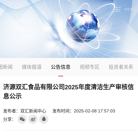
团新闻
媒体报道
公告信息
视频专区
投资者关系
济源双汇食品有限公司2025年度清洁生产审核信
息公示
发布者：双汇新闻中心
发布时间：2025-02-08 17:57:03
分享：