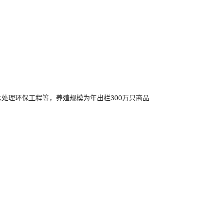
处理环保工程等，养殖规模为年出栏300万只商品