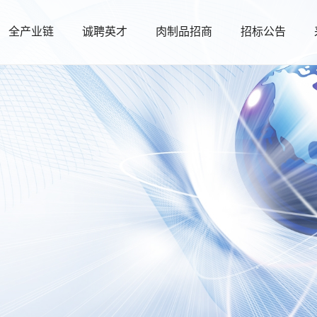
全产业链
诚聘英才
肉制品招商
招标公告