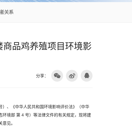
者关系
楼商品鸡养殖项目环境影
分享：
号）、《中华人民共和国环境影响评价法》（中华
环境部 第 4 号）等法律文件的有关规定，现将建
关意见。