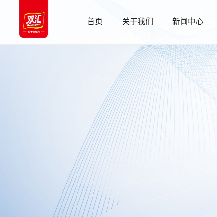
首页
关于我们
新闻中心