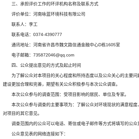
三、承担评价工作的环评机构名称及联系方式
评价单位：河南咏蓝环境科技有限公司
联系人：李工
联系电话：0374-4390777
通讯地址：河南省许昌市魏文路信通金融中心D栋1605室
电子邮箱：735872046@qq.com
四、公众提出意见的方式及起止时间
为了解公众对本项目的关心程度和所持态度以及公众关心的主要问
建设更加合理和完善，期望有关公众积极参与本次公众调查。
本次公众参与的调查范围：受项目影响的居民、单位及专家。
本次公众参与调查的主要事项为：了解公众对环境现状的满意程度
对项目的其它意见。
调查范围内的公众可以电话、寄信或电子邮件等方式将填写的公众
公众意见表的网络连接如下：