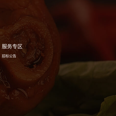
服务专区
招标公告