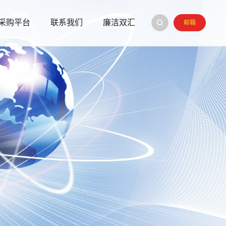
采购平台
联系我们
廉洁双汇
邮箱