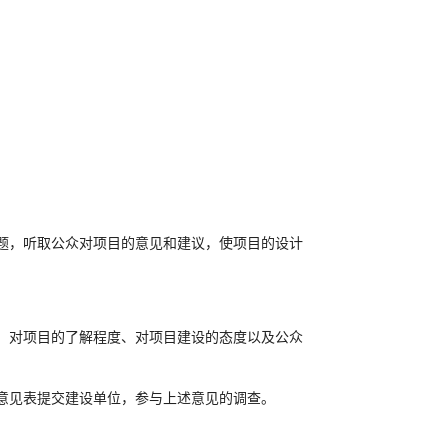
题，听取公众对项目的意见和建议，使项目的设计
、对项目的了解程度、对项目建设的态度以及公众
意见表提交建设单位，参与上述意见的调查。