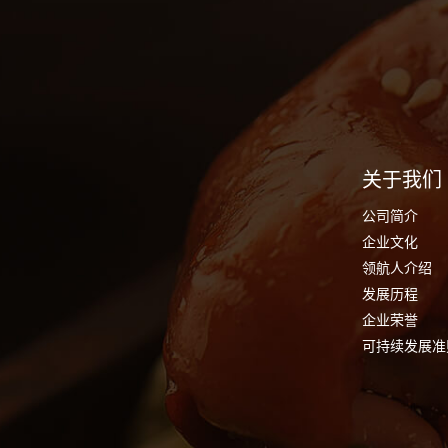
关于我们
公司简介
企业文化
领航人介绍
发展历程
企业荣誉
可持续发展准