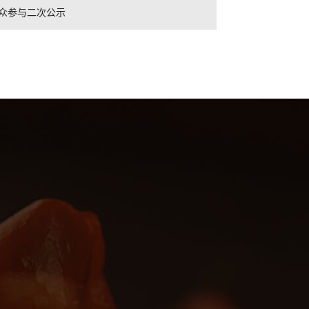
众参与二次公示