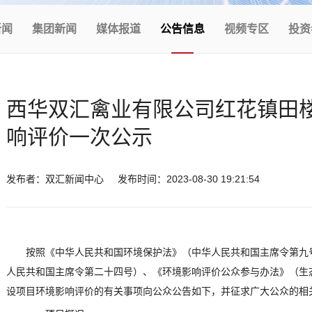
新闻
集团新闻
媒体报道
公告信息
视频专区
投资
西华双汇禽业有限公司红花镇田
响评价一次公示
发布者：双汇新闻中心
发布时间：2023-08-30 19:21:54
按照《中华人民共和国环境保护法》（中华人民共和国主席令第九
人民共和国主席令第二十四号）、《环境影响评价公众参与办法》（生态
设项目环境影响评价的有关事项向公众公告如下，并征求广大公众的相