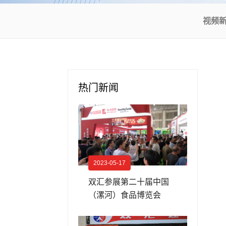
视频
热门新闻
2023-05-17
双汇参展第二十届中国
（漯河）食品博览会